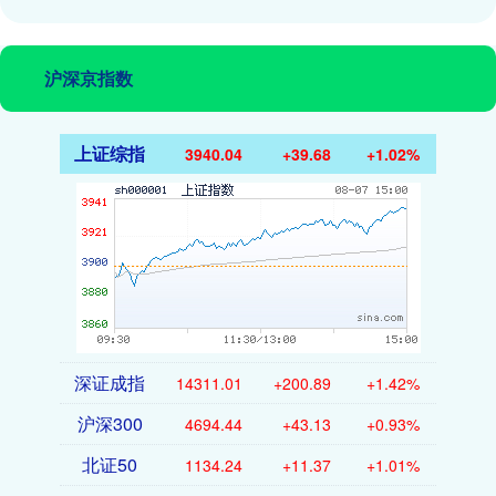
沪深京指数
上证综指
3940.04
+39.68
+1.02%
深证成指
14311.01
+200.89
+1.42%
沪深300
4694.44
+43.13
+0.93%
北证50
1134.24
+11.37
+1.01%