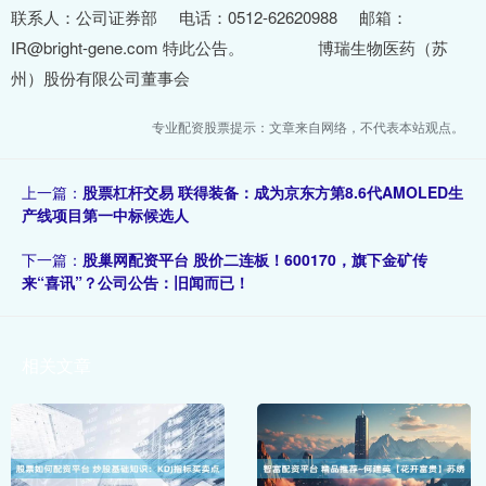
联系人：公司证券部 电话：0512-62620988 邮箱：
IR@bright-gene.com 特此公告。 博瑞生物医药（苏
州）股份有限公司董事会
专业配资股票提示：文章来自网络，不代表本站观点。
上一篇：
股票杠杆交易 联得装备：成为京东方第8.6代AMOLED生
产线项目第一中标候选人
下一篇：
股巢网配资平台 股价二连板！600170，旗下金矿传
来“喜讯”？公司公告：旧闻而已！
相关文章