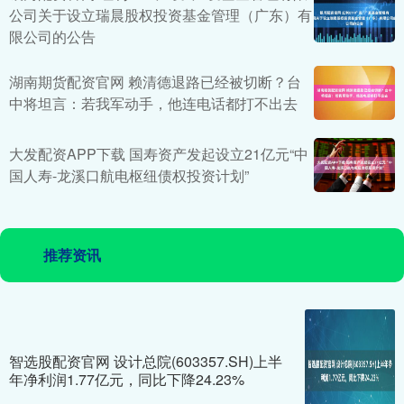
公司关于设立瑞晨股权投资基金管理（广东）有
限公司的公告
湖南期货配资官网 赖清德退路已经被切断？台
中将坦言：若我军动手，他连电话都打不出去
大发配资APP下载 国寿资产发起设立21亿元“中
国人寿-龙溪口航电枢纽债权投资计划”
推荐资讯
智选股配资官网 设计总院(603357.SH)上半
年净利润1.77亿元，同比下降24.23%