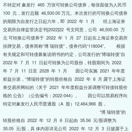
不特定对 象发行 465 万张可转换公司债券，每张面值为人民币
100 元，发行总额 46,500.00 万元。本次发行的可转换公司债券
的期限为自发行之日起六年，即 2022 年 1 月 经上海证券
交易所自律监管决定书[2022]22 号文同意，公司 46,500.00 万
元 可转换公司债券于 2022 年 1 月 27 日起在上海证券交易所
挂牌交易，债券简称“博 瑞转债”，债券代码“118004”。 根据
有关规定和可转债募集说明书的约定，公司发行的“博瑞转债”自
2022 年 7 月 11 日起可转换为公司股份，转股期间为 2022
年 7 月 11 日至 2028 年 1 月 因公司实施 2021 年年度
权益分派，“博瑞转债”的转股价格自 2022 年 6 月 露于上海证
券交易所网站的《关于 2021 年年度权益分派调整可转债转股价
格的 公告》（公告编号：2022-044）。 因公司以简易程序向
特定对象发行人民币普通股（A 股）12,464,966 股，
“博 瑞转债”的
转股价格自 2022 年 12 月 6 日起由 35.56 元/股调整为
35.05 元/股，具 体内容详见公司 2022 年 12 月 3 日披露于上