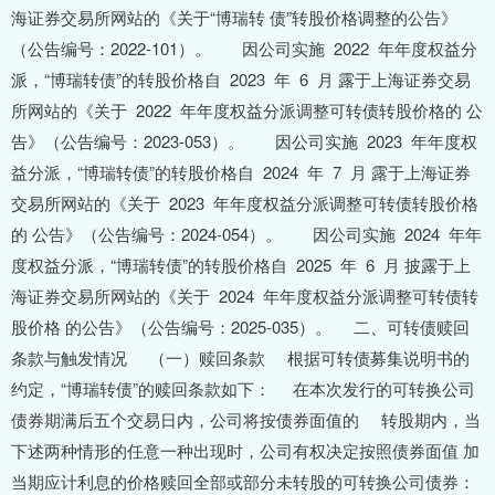
海证券交易所网站的《关于“博瑞转 债”转股价格调整的公告》
（公告编号：2022-101）。 因公司实施 2022 年年度权益分
派，“博瑞转债”的转股价格自 2023 年 6 月 露于上海证券交易
所网站的《关于 2022 年年度权益分派调整可转债转股价格的 公
告》（公告编号：2023-053）。 因公司实施 2023 年年度权
益分派，“博瑞转债”的转股价格自 2024 年 7 月 露于上海证券
交易所网站的《关于 2023 年年度权益分派调整可转债转股价格
的 公告》（公告编号：2024-054）。 因公司实施 2024 年年
度权益分派，“博瑞转债”的转股价格自 2025 年 6 月 披露于上
海证券交易所网站的《关于 2024 年年度权益分派调整可转债转
股价格 的公告》（公告编号：2025-035）。 二、可转债赎回
条款与触发情况 （一）赎回条款 根据可转债募集说明书的
约定，“博瑞转债”的赎回条款如下： 在本次发行的可转换公司
债券期满后五个交易日内，公司将按债券面值的 转股期内，当
下述两种情形的任意一种出现时，公司有权决定按照债券面值 加
当期应计利息的价格赎回全部或部分未转股的可转换公司债券：