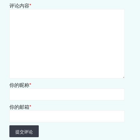
评论内容
*
你的昵称
*
你的邮箱
*
提交评论