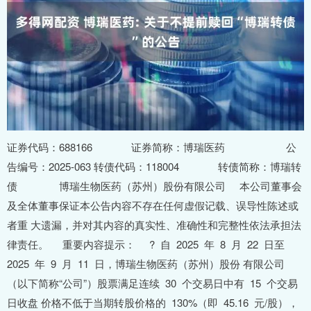
证券代码：688166 证券简称：博瑞医药 公
告编号：2025-063 转债代码：118004 转债简称：博瑞转
债 博瑞生物医药（苏州）股份有限公司 本公司董事会
及全体董事保证本公告内容不存在任何虚假记载、误导性陈述或
者重 大遗漏，并对其内容的真实性、准确性和完整性依法承担法
律责任。 重要内容提示： ? 自 2025 年 8 月 22 日至
2025 年 9 月 11 日，博瑞生物医药（苏州）股份 有限公司
（以下简称“公司”）股票满足连续 30 个交易日中有 15 个交易
日收盘 价格不低于当期转股价格的 130%（即 45.16 元/股），