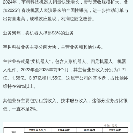
2024年，宇树科技机器人销量快速增长，带动营收规模扩大。叠
加2025年春晚机器人表演带来的全国性曝光，进一步推动订单与
出货量走高，规模效应显现，利润也随之改善。
业务聚焦，卖机器人撑起98%的业务
宇树科技业务主要分两大块，主营业务和其他业务。
主营业务就是“卖机器人”，包含人形机器人、四足机器人、机器
人组件。2022年至2025年前9个月，其主营业务收入分别为1.21
亿、1.58亿、3.87亿和11.55亿。这属于公司的基本盘，占比始终
维持在98%以上。
其他业务主要包括租赁收入、技术服务收入，这部分业务占比很
低，一直不足2%。