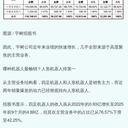
图源 / 宇树招股书
因此，宇树公司近年来业绩的快速增长，几乎全部来源于高度聚
焦的主营业务。
哪种机器人最畅销？人形机器人排第一
从主营业务结构看，四足机器人和人形机器人是销售主力，而近
两年销量爆发的动力已经彻底转向人形机器人。
招股书显示，四足机器人的收入虽从2022年的0.93亿增长至2025
年前9个月的4.88亿，但其在主营业务中的占比已从76.57%下滑
至42.25%。