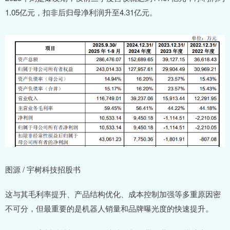
1.05亿元，扣非后归母净利润升至4.31亿元。
图源 / 宇树科技招股书
这与其毛利率提升、产品结构优化、成本控制加强等多重原因密
不可分，但最重要的是机器人销量和品牌曝光度的快速提升。