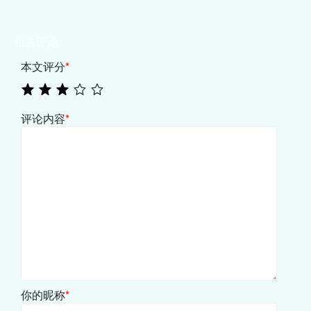
相关评论
本文评分
*
评论内容
*
你的昵称
*