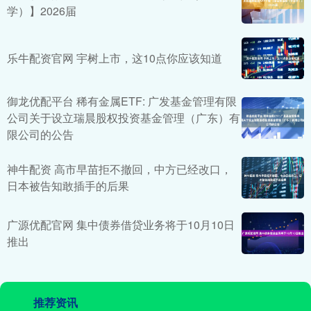
学）】2026届
乐牛配资官网 宇树上市，这10点你应该知道
御龙优配平台 稀有金属ETF: 广发基金管理有限
公司关于设立瑞晨股权投资基金管理（广东）有
限公司的公告
神牛配资 高市早苗拒不撤回，中方已经改口，
日本被告知敢插手的后果
广源优配官网 集中债券借贷业务将于10月10日
推出
推荐资讯