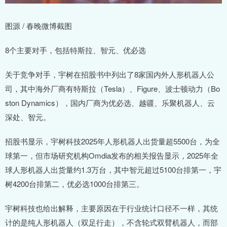
图源 / 春晚微博截图
8个主要对手，包括特斯拉、智元、优必选
关于竞争对手，宇树在招股书中列出了8家国内外人形机器人公
司，其中海外厂商有特斯拉（Tesla）、Figure、波士顿动力（Bo
ston Dynamics），国内厂商为优必选、越疆、乐聚机器人、云
深处、智元。
招股书显示，宇树科技2025年人形机器人出货量超5500台，为全
球第一，但市场研究机构Omdia发布的相关报告显示，2025年全
球人形机器人出货量约1.3万台，其中智元超过5100台排第一，宇
树4200台排第二，优必选1000台排第三。
宇树科技也给出解释，主要原因在于行业统计口径不一样，其统
计的是纯人形机器人（双足行走），不含轮式双臂机器人，而部