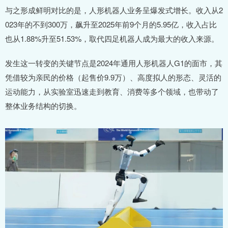
与之形成鲜明对比的是，人形机器人业务呈爆发式增长。收入从2
023年的不到300万，飙升至2025年前9个月的5.95亿，收入占比
也从1.88%升至51.53%，取代四足机器人成为最大的收入来源。
发生这一转变的关键节点是2024年通用人形机器人G1的面市，其
凭借较为亲民的价格（起售价9.9万）、高度拟人的形态、灵活的
运动能力，从实验室迅速走到教育、消费等多个领域，也带动了
整体业务结构的切换。