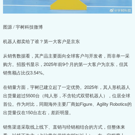
图源 / 宇树科技微博
机器人都卖给了谁？第一大客户是京东
从销售数据看，其产品主要面向全球客户与开发者，而非单一采
购方。招股书显示，2025年前9个月的第一大客户为京东，但其
销售额占比仅3.54%。
在销量方面，宇树已建立起了一定优势。2025年，其人形机器人
出货量超过5500台（纯人形，不含轮式双臂机器人），位居全球
首位。作为对比，同期海外主要厂商如Figure、Agility Robotics的
出货量仅在150台左右，差距明显。
销售渠道采取线上线下、直销与经销相结合的方式，但整体来