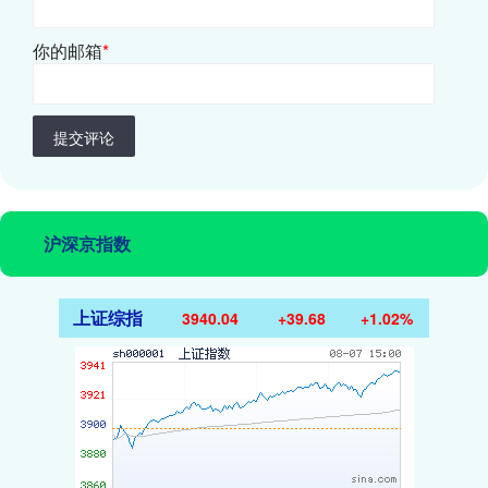
你的邮箱
*
提交评论
沪深京指数
上证综指
3940.04
+39.68
+1.02%