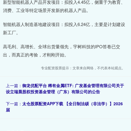
新型智能机器人产品开发项目：拟投入4.45亿，侧重于为教育、
消费、工业等特定场景开发新的机器人产品。
智能机器人制造基地建设项目：拟投入6.24亿，主要是计划建设
新工厂。
高毛利、高增长、全球出货量领先，宇树科技的IPO答卷已交
出，而真正的考验，才刚刚开始。
专业配资股票提示：文章来自网络，不代表本站观点。
上一篇：
御龙优配平台 稀有金属ETF: 广发基金管理有限公司关于
设立瑞晨股权投资基金管理（广东）有限公司的公告
下一篇：
太仓股票配资APP下载 【全日制法硕（非法学）】2026
届