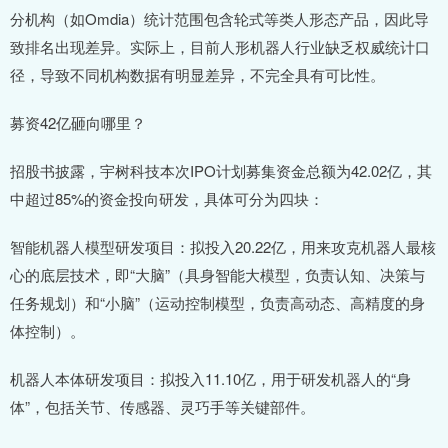
分机构（如Omdia）统计范围包含轮式等类人形态产品，因此导
致排名出现差异。实际上，目前人形机器人行业缺乏权威统计口
径，导致不同机构数据有明显差异，不完全具有可比性。
募资42亿砸向哪里？
招股书披露，宇树科技本次IPO计划募集资金总额为42.02亿，其
中超过85%的资金投向研发，具体可分为四块：
智能机器人模型研发项目：拟投入20.22亿，用来攻克机器人最核
心的底层技术，即“大脑”（具身智能大模型，负责认知、决策与
任务规划）和“小脑”（运动控制模型，负责高动态、高精度的身
体控制）。
机器人本体研发项目：拟投入11.10亿，用于研发机器人的“身
体”，包括关节、传感器、灵巧手等关键部件。