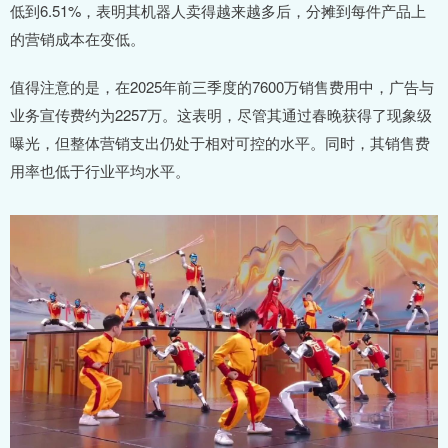
低到6.51%，表明其机器人卖得越来越多后，分摊到每件产品上
的营销成本在变低。
值得注意的是，在2025年前三季度的7600万销售费用中，广告与
业务宣传费约为2257万。这表明，尽管其通过春晚获得了现象级
曝光，但整体营销支出仍处于相对可控的水平。同时，其销售费
用率也低于行业平均水平。