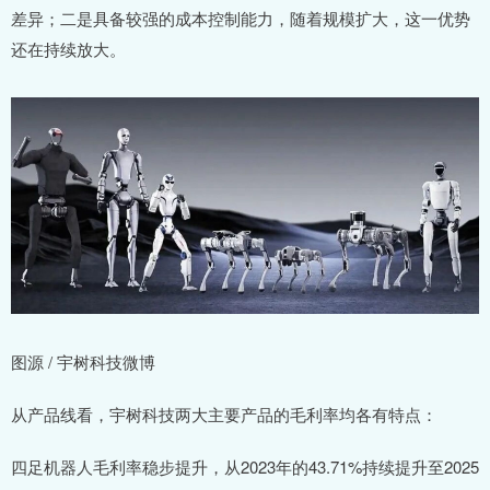
差异；二是具备较强的成本控制能力，随着规模扩大，这一优势
还在持续放大。
图源 / 宇树科技微博
从产品线看，宇树科技两大主要产品的毛利率均各有特点：
四足机器人毛利率稳步提升，从2023年的43.71%持续提升至2025