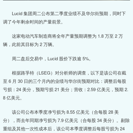
Lucid 集团周二公布第二季度业绩不及华尔街预期，同时下
调了今年剩余时间的产量前景。
这家电动汽车制造商将全年产量预期调整为 1.8 万至 2 万
辆，此前其目标为 2 万辆。
周二盘后交易中，Lucid 股价下跌逾 5%。
根据路孚特（LSEG）对分析师的调查，以下是该公司在截
至 6 月 30 日的三个月内的业绩与华尔街预期对比：调整后每股
亏损：24 美分，预期亏损 21 美分；营收：2.59 亿美元，预期 2.
8 亿美元。
该公司公布本季度净亏损为 8.55 亿美元（合每股 28 美
分），而去年同期净亏损为 7.9 亿美元（合每股 34 美分）。剔除
重组及其他一次性成本后，该公司本季度调整后每股亏损为 24