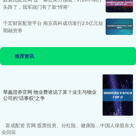
头阵了，我军踹门有了新“悍将”
千宏财富配资平台 南京高科成功发行2.5亿元短
期融资券
推荐资讯
華鑫證券官网 物业费谁说了算？业主与物业
公司的“话事权”之争
富成配资 官网 股票投资、分红险、健康险…中国人保股东大
会回应