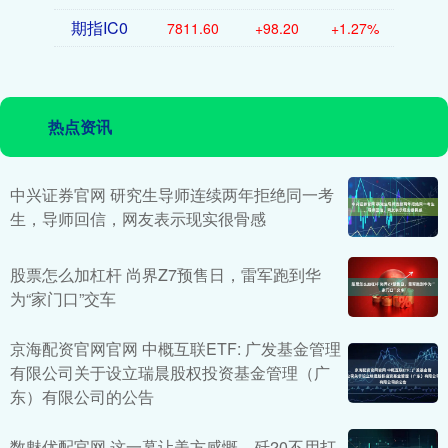
期指IC0
7811.60
+98.20
+1.27%
热点资讯
中兴证券官网 研究生导师连续两年拒绝同一考
生，导师回信，网友表示现实很骨感
股票怎么加杠杆 尚界Z7预售日，雷军跑到华
为“家门口”交车
京海配资官网官网 中概互联ETF: 广发基金管理
有限公司关于设立瑞晨股权投资基金管理（广
东）有限公司的公告
数魅优配官网 这一幕让美方感慨，歼20不用打