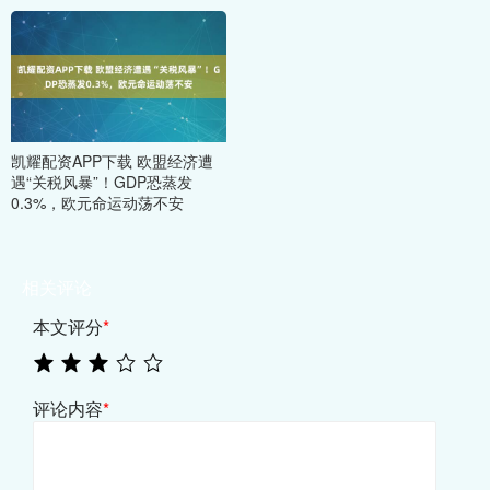
凯耀配资APP下载 欧盟经济遭
遇“关税风暴”！GDP恐蒸发
0.3%，欧元命运动荡不安
相关评论
本文评分
*
评论内容
*