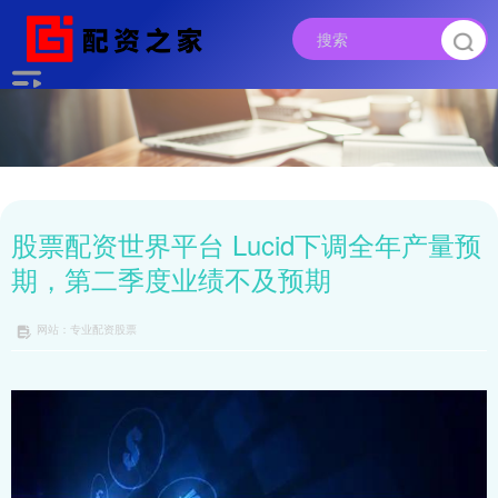
股票配资世界平台 Lucid下调全年产量预
期，第二季度业绩不及预期
网站：专业配资股票