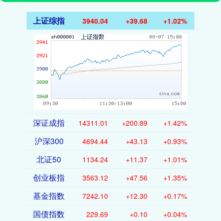
上证综指
3940.04
+39.68
+1.02%
深证成指
14311.01
+200.89
+1.42%
沪深300
4694.44
+43.13
+0.93%
北证50
1134.24
+11.37
+1.01%
创业板指
3563.12
+47.56
+1.35%
基金指数
7242.10
+12.30
+0.17%
国债指数
229.69
+0.10
+0.04%