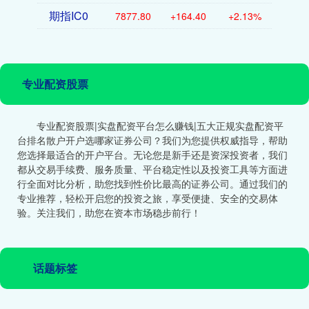
期指IC0
7877.80
+164.40
+2.13%
专业配资股票
专业配资股票|实盘配资平台怎么赚钱|五大正规实盘配资平
台排名散户开户选哪家证券公司？我们为您提供权威指导，帮助
您选择最适合的开户平台。无论您是新手还是资深投资者，我们
都从交易手续费、服务质量、平台稳定性以及投资工具等方面进
行全面对比分析，助您找到性价比最高的证券公司。通过我们的
专业推荐，轻松开启您的投资之旅，享受便捷、安全的交易体
验。关注我们，助您在资本市场稳步前行！
话题标签