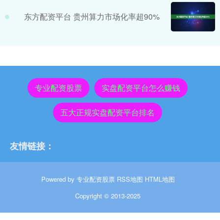
东方配资平台 贵州算力市场化率超90%
专业配资股票
实盘配资平台怎么赚钱
五大正规实盘配资平台排名
友情链接：
Powered by
专业配资股票
RSS地图
HTML地图
Copyright
© 2013-2025