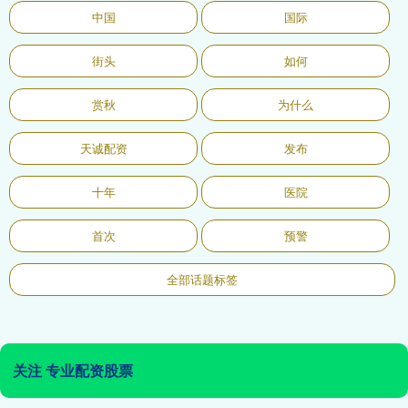
中国
国际
街头
如何
赏秋
为什么
天诚配资
发布
十年
医院
首次
预警
全部话题标签
关注 专业配资股票