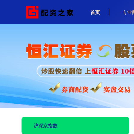
首页
专业
沪深京指数