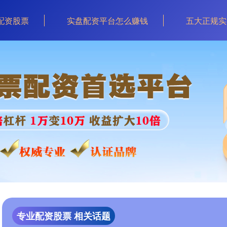
配资股票
实盘配资平台怎么赚钱
五大正规实
专业配资股票 相关话题