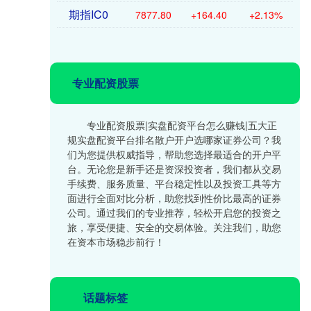
期指IC0
7877.80
+164.40
+2.13%
专业配资股票
专业配资股票|实盘配资平台怎么赚钱|五大正
规实盘配资平台排名散户开户选哪家证券公司？我
们为您提供权威指导，帮助您选择最适合的开户平
台。无论您是新手还是资深投资者，我们都从交易
手续费、服务质量、平台稳定性以及投资工具等方
面进行全面对比分析，助您找到性价比最高的证券
公司。通过我们的专业推荐，轻松开启您的投资之
旅，享受便捷、安全的交易体验。关注我们，助您
在资本市场稳步前行！
话题标签