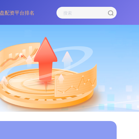
盘配资平台排名