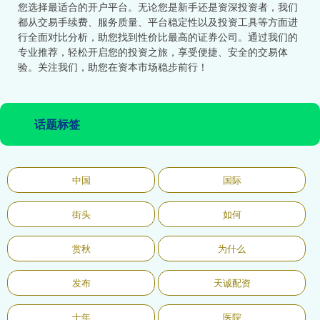
您选择最适合的开户平台。无论您是新手还是资深投资者，我们
都从交易手续费、服务质量、平台稳定性以及投资工具等方面进
行全面对比分析，助您找到性价比最高的证券公司。通过我们的
专业推荐，轻松开启您的投资之旅，享受便捷、安全的交易体
验。关注我们，助您在资本市场稳步前行！
话题标签
中国
国际
街头
如何
赏秋
为什么
发布
天诚配资
十年
医院