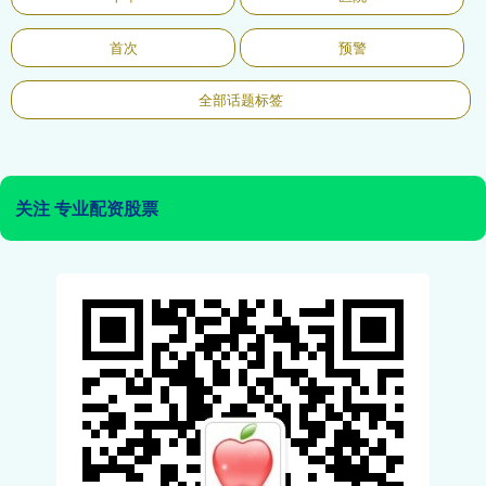
首次
预警
全部话题标签
关注 专业配资股票