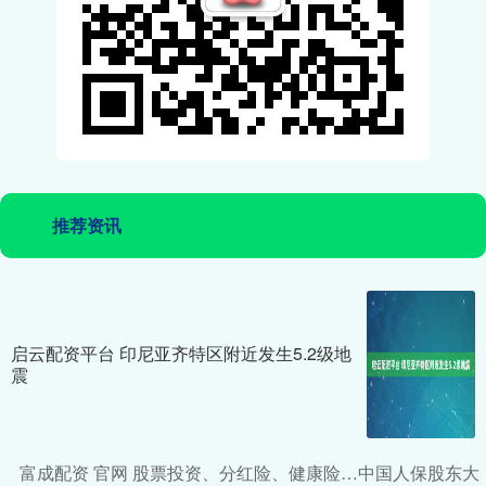
推荐资讯
启云配资平台 印尼亚齐特区附近发生5.2级地
震
富成配资 官网 股票投资、分红险、健康险…中国人保股东大