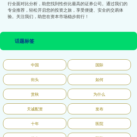
行全面对比分析，助您找到性价比最高的证券公司。通过我们的
专业推荐，轻松开启您的投资之旅，享受便捷、安全的交易体
验。关注我们，助您在资本市场稳步前行！
话题标签
中国
国际
街头
如何
赏秋
为什么
天诚配资
发布
十年
医院