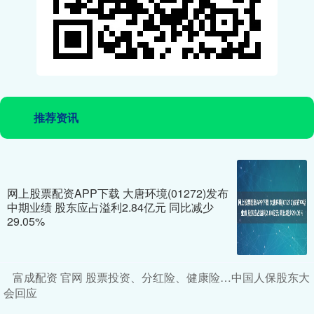
推荐资讯
网上股票配资APP下载 大唐环境(01272)发布
中期业绩 股东应占溢利2.84亿元 同比减少
29.05%
富成配资 官网 股票投资、分红险、健康险…中国人保股东大
会回应