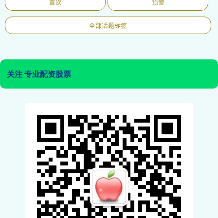
首次
预警
全部话题标签
关注 专业配资股票