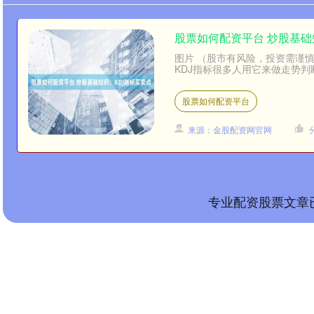
股票如何配资平台 炒股基础
图片 （股市有风险，投资需谨慎，
KDJ指标很多人用它来做走势判
股票如何配资平台
来源：金股配资网官网
专业配资股票文章