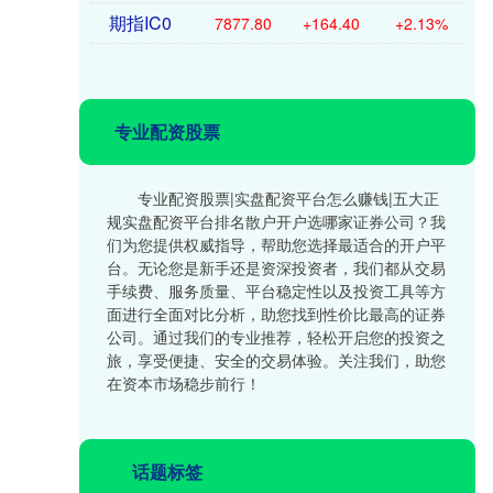
期指IC0
7877.80
+164.40
+2.13%
专业配资股票
专业配资股票|实盘配资平台怎么赚钱|五大正
规实盘配资平台排名散户开户选哪家证券公司？我
们为您提供权威指导，帮助您选择最适合的开户平
台。无论您是新手还是资深投资者，我们都从交易
手续费、服务质量、平台稳定性以及投资工具等方
面进行全面对比分析，助您找到性价比最高的证券
公司。通过我们的专业推荐，轻松开启您的投资之
旅，享受便捷、安全的交易体验。关注我们，助您
在资本市场稳步前行！
话题标签