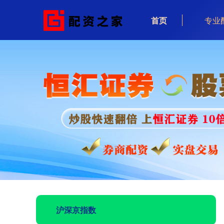
首页
专业
沪深京指数