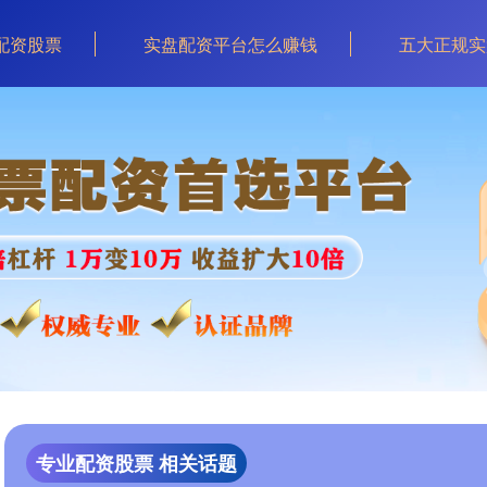
配资股票
实盘配资平台怎么赚钱
五大正规实
专业配资股票 相关话题