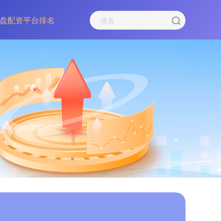
盘配资平台排名