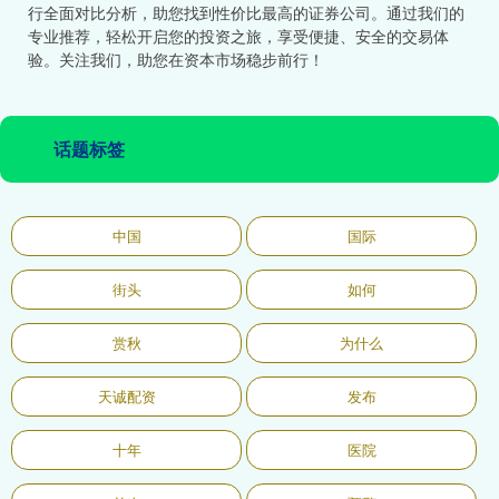
行全面对比分析，助您找到性价比最高的证券公司。通过我们的
专业推荐，轻松开启您的投资之旅，享受便捷、安全的交易体
验。关注我们，助您在资本市场稳步前行！
话题标签
中国
国际
街头
如何
赏秋
为什么
天诚配资
发布
十年
医院