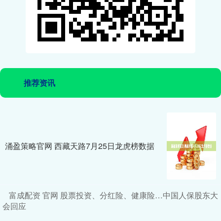
推荐资讯
涌盈策略官网 西藏天路7月25日龙虎榜数据
富成配资 官网 股票投资、分红险、健康险…中国人保股东大
会回应