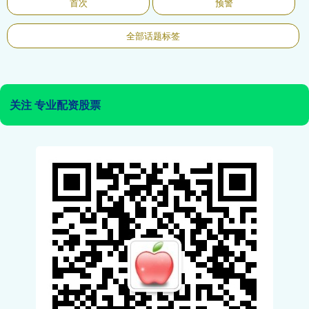
首次
预警
全部话题标签
关注 专业配资股票