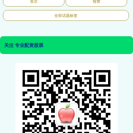
首次
预警
全部话题标签
关注 专业配资股票