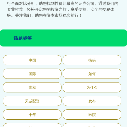
行全面对比分析，助您找到性价比最高的证券公司。通过我们的
专业推荐，轻松开启您的投资之旅，享受便捷、安全的交易体
验。关注我们，助您在资本市场稳步前行！
话题标签
中国
街头
国际
如何
赏秋
为什么
天诚配资
发布
十年
医院