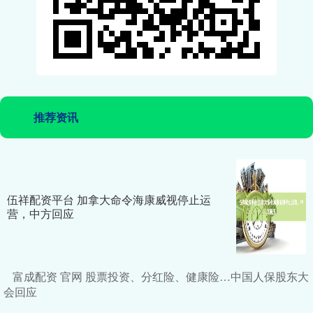
推荐资讯
伍祥配资平台 加拿大命令海康威视停止运
营，中方回应
富成配资 官网 股票投资、分红险、健康险…中国人保股东大
会回应