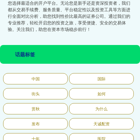
您选择最适合的开户平台。无论您是新手还是资深投资者，我们
都从交易手续费、服务质量、平台稳定性以及投资工具等方面进
行全面对比分析，助您找到性价比最高的证券公司。通过我们的
专业推荐，轻松开启您的投资之旅，享受便捷、安全的交易体
验。关注我们，助您在资本市场稳步前行！
话题标签
中国
国际
街头
如何
赏秋
为什么
发布
天诚配资
十年
医院