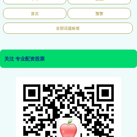
首次
预警
全部话题标签
关注 专业配资股票