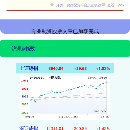
分类：实盘配资平台怎么赚钱
查看：225
专业配资股票文章已加载完成
沪深京指数
上证综指
3940.04
+39.68
+1.02%
深证成指
14311.01
+200.89
+1.42%