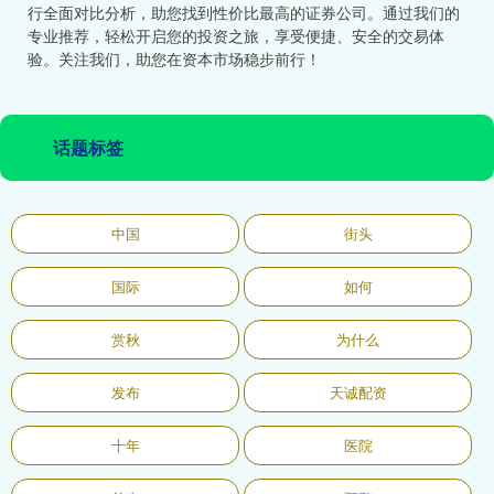
行全面对比分析，助您找到性价比最高的证券公司。通过我们的
专业推荐，轻松开启您的投资之旅，享受便捷、安全的交易体
验。关注我们，助您在资本市场稳步前行！
话题标签
中国
街头
国际
如何
赏秋
为什么
发布
天诚配资
十年
医院