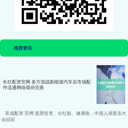
推荐资讯
长红配资官网 多方混战新能源汽车后市场配
件流通网络亟待完善
富成配资 官网 股票投资、分红险、健康险…中国人保股东大
会回应