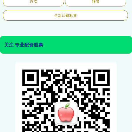
首次
预警
全部话题标签
关注 专业配资股票